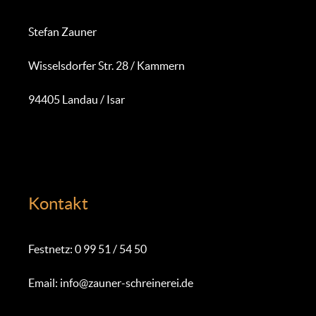
Stefan Zauner
Wisselsdorfer Str. 28 / Kammern
94405 Landau / Isar
Kontakt
Festnetz: 0 99 51 / 54 50
Email: info@zauner-schreinerei.de