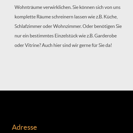
Wohnträume verwirklichen. Sie können sich von uns
komplette Räume schreinern lassen wie z.B. Küche,
Schlafzimmer oder Wohnzimmer. Oder benötigen Sie
nur ein bestimmtes Einzelstück wie z.B. Garderobe
oder Vitrine? Auch hier sind wir gerne für Sie da!
Adresse