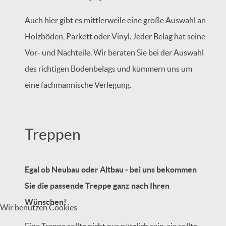
Auch hier gibt es mittlerweile eine große Auswahl an
Holzböden, Parkett oder Vinyl. Jeder Belag hat seine
Vor- und Nachteile. Wir beraten Sie bei der Auswahl
des richtigen Bodenbelags und kümmern uns um
eine fachmännische Verlegung.
Treppen
Egal ob Neubau oder Altbau - bei uns bekommen
Sie die passende Treppe ganz nach Ihren
Wünschen!
Wir benutzen Cookies
Eine Treppe sollte nicht nur nützlich sein, sie sollte