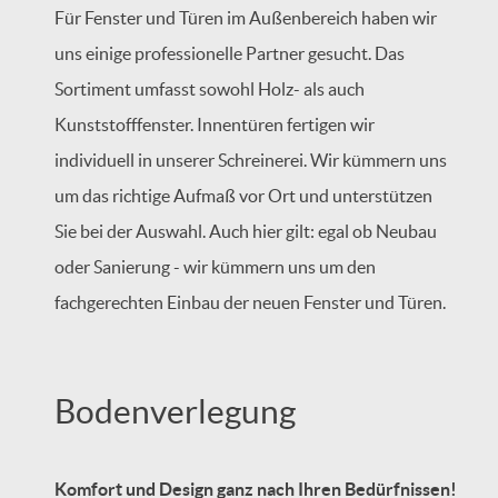
Für Fenster und Türen im Außenbereich haben wir
uns einige professionelle Partner gesucht. Das
Sortiment umfasst sowohl Holz- als auch
Kunststofffenster. Innentüren fertigen wir
individuell in unserer Schreinerei. Wir kümmern uns
um das richtige Aufmaß vor Ort und unterstützen
Sie bei der Auswahl. Auch hier gilt: egal ob Neubau
oder Sanierung - wir kümmern uns um den
fachgerechten Einbau der neuen Fenster und Türen.
Bodenverlegung
Komfort und Design ganz nach Ihren Bedürfnissen!