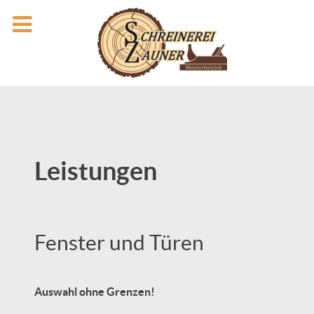
Leistungen
Fenster und Türen
Auswahl ohne Grenzen!