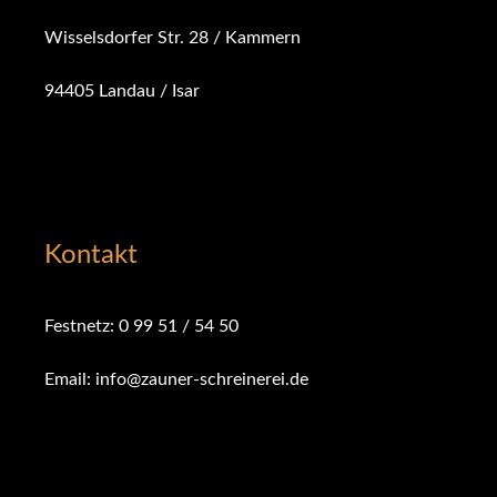
Wisselsdorfer Str. 28 / Kammern
94405 Landau / Isar
Kontakt
Festnetz: 0 99 51 / 54 50
Email: info@zauner-schreinerei.de