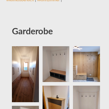
Garderobe