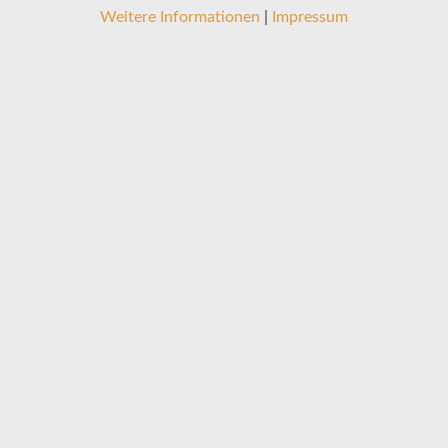
Weitere Informationen
|
Impressum