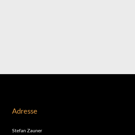
Adresse
Stefan Zauner