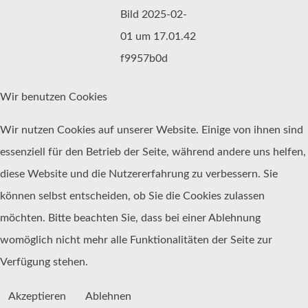
Wir benutzen Cookies
Wir nutzen Cookies auf unserer Website. Einige von ihnen sind
essenziell für den Betrieb der Seite, während andere uns helfen,
diese Website und die Nutzererfahrung zu verbessern. Sie
können selbst entscheiden, ob Sie die Cookies zulassen
möchten. Bitte beachten Sie, dass bei einer Ablehnung
womöglich nicht mehr alle Funktionalitäten der Seite zur
Verfügung stehen.
Akzeptieren
Ablehnen